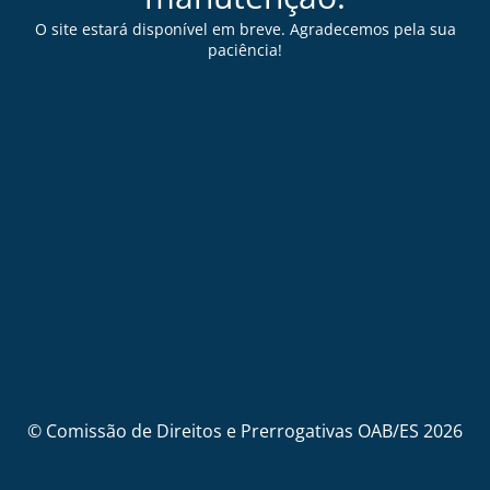
O site estará disponível em breve. Agradecemos pela sua
paciência!
© Comissão de Direitos e Prerrogativas OAB/ES 2026