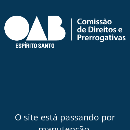
O site está passando por
manutenção.