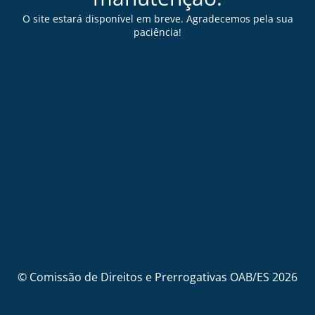
O site estará disponível em breve. Agradecemos pela sua
paciência!
© Comissão de Direitos e Prerrogativas OAB/ES 2026