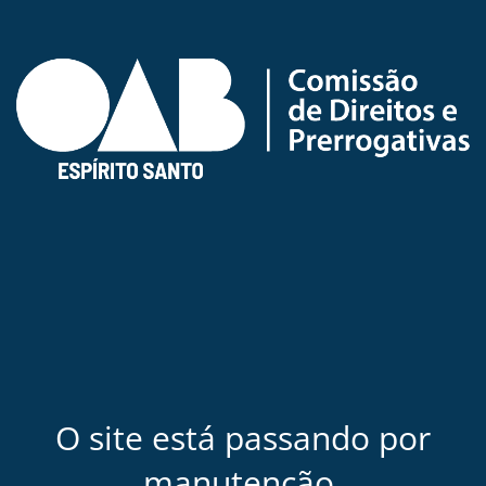
O site está passando por
manutenção.