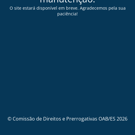
O site estará disponível em breve. Agradecemos pela sua
paciência!
© Comissão de Direitos e Prerrogativas OAB/ES 2026