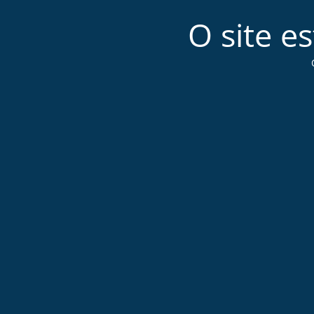
O site e